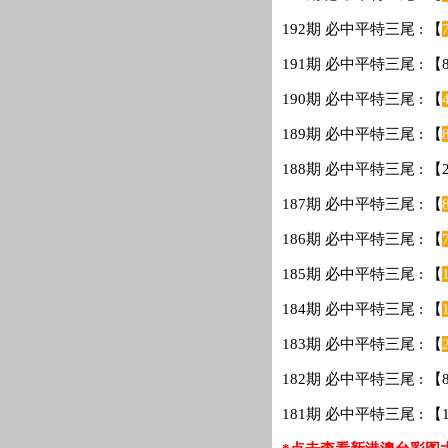
192期 必中平特三尾 : 【
191期 必中平特三尾 : 【
190期 必中平特三尾 : 【
189期 必中平特三尾 : 【
188期 必中平特三尾 : 【
187期 必中平特三尾 : 【
186期 必中平特三尾 : 【
185期 必中平特三尾 : 【
184期 必中平特三尾 : 【
183期 必中平特三尾 : 【
182期 必中平特三尾 : 【8
181期 必中平特三尾 : 【1