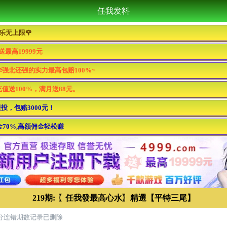
任我发料
娱乐无上限🌹
送最高19999元
强北还强的实力最高包赔100%~
充值送100%，满月送88元。
投，包赔3000元！
70%,高额佣金轻松赚
219期: 〖任我發最高心水〗精選【平特三尾】
分连错期数记录已删除