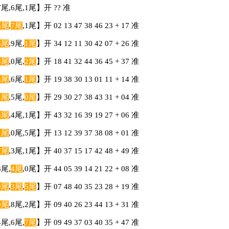
尾,6尾,1尾】开 ?? 准
6尾
,
7尾
,1尾】开 02 13 47 38 46 23 + 17 准
6尾
,9尾,
1尾
】开 34 12 11 30 42 07 + 26 准
8尾
,0尾,
2尾
】开 18 41 32 44 36 45 + 37 准
3尾
,6尾,
1尾
】开 19 38 30 13 01 11 + 14 准
4尾
,5尾,
0尾
】开 29 30 27 38 43 31 + 04 准
6尾
,4尾,1尾】开 43 32 16 39 19 27 + 06 准
1尾
,0尾,5尾】开 13 12 39 37 38 08 + 01 准
7尾
,3尾,1尾】开 40 37 15 17 42 48 + 49 准
3尾,
4尾
,0尾】开 44 05 39 14 21 22 + 08 准
9尾
,
3尾
,
5尾
】开 07 48 40 35 23 28 + 19 准
0尾
,8尾,2尾】开 09 40 26 23 44 13 + 31 准
尾,6尾,
7尾
】开 09 49 37 03 40 35 + 47 准