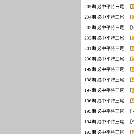
205期 必中平特三尾 : 【
204期 必中平特三尾 : 【
203期 必中平特三尾 : 【9
202期 必中平特三尾 : 【
201期 必中平特三尾 : 【
200期 必中平特三尾 : 【
199期 必中平特三尾 : 【
198期 必中平特三尾 : 【
197期 必中平特三尾 : 【
196期 必中平特三尾 : 【
195期 必中平特三尾 : 【7
194期 必中平特三尾 : 【9
193期 必中平特三尾 : 【