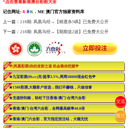
*点击查看新港澳台彩图大全
记住网址:
４
８
K
．ME 澳门官方独家资料库
上一篇：
218期: 凤凰马经→【精選杀5碼】已免费大公开
下一篇：
218期: 凤凰马经→【期期送2波】已免费大公开
🌹[凤凰彩票]你的发财之道 机会靠你把握🌹
★九宝彩票(9b.cc)充/提享3.5%,周周38888现金红包🌹
★1588彩票,大额客户首选→我们不赚钱，只做信誉
★充值秒到账，轻松下注香港/澳门/台湾六合彩
交流
★香港/澳门/台湾六合彩，全网最高赔率48.8倍
投注
★香港/澳门六合彩，官方指定投注站，大额无忧