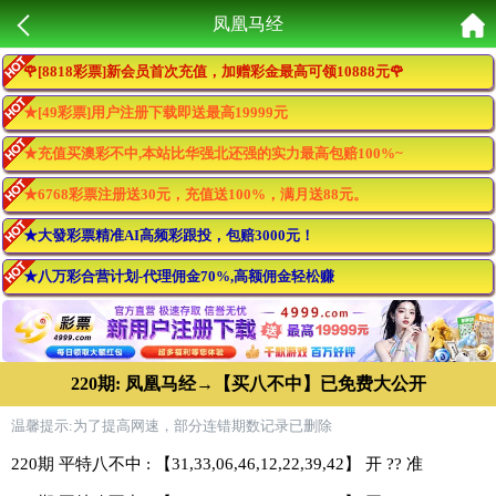
凤凰马经
🌹[8818彩票]新会员首次充值，加赠彩金最高可领10888元🌹
★[49彩票]用户注册下载即送最高19999元
★充值买澳彩不中,本站比华强北还强的实力最高包赔100%~
★6768彩票注册送30元，充值送100%，满月送88元。
★大發彩票精准AI高频彩跟投，包赔3000元！
★八万彩合营计划-代理佣金70%,高额佣金轻松赚
220期: 凤凰马经→【买八不中】已免费大公开
温馨提示:为了提高网速，部分连错期数记录已删除
220期 平特八不中 : 【31,33,06,46,12,22,39,42】 开 ?? 准