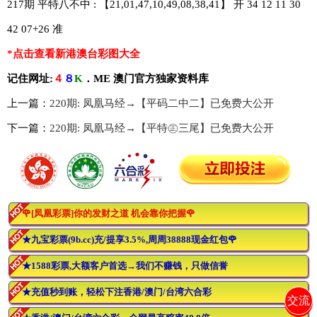
217期 平特八不中 : 【21,01,47,10,49,08,38,41】 开 34 12 11 30
42 07+26 准
*点击查看新港澳台彩图大全
记住网址:
４
８
K
．ME 澳门官方独家资料库
上一篇：
220期: 凤凰马经→【平码二中二】已免费大公开
下一篇：
220期: 凤凰马经→【平特㊣三尾】已免费大公开
🌹[凤凰彩票]你的发财之道 机会靠你把握🌹
★九宝彩票(9b.cc)充/提享3.5%,周周38888现金红包🌹
★1588彩票,大额客户首选→我们不赚钱，只做信誉
★充值秒到账，轻松下注香港/澳门/台湾六合彩
交流