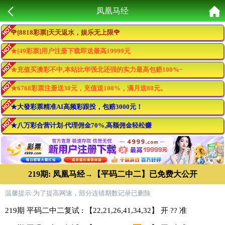
凤凰马经
🌹[8818彩票]天天返水，娱乐无上限🌹
★[49彩票]用户注册下载即送最高19999元
★充值买澳彩不中,本站比华强北还强的实力最高包赔100%~
★6768彩票注册送30元，充值送100%，满月送88元。
★大發彩票精准AI高频彩跟投，包赔3000元！
★八万彩合营计划-代理佣金70%,高额佣金轻松赚
219期: 凤凰马经→【平码二中二】已免费大公开
温馨提示:为了提高网速，部分连错期数记录已删除
219期 平码二中二复试 : 【22,21,26,41,34,32】 开 ?? 准