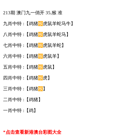
213期 澳门九一俏开 35,猴 准
九肖中特 :【鸡猪
猴
虎鼠羊蛇马牛】
八肖中特 :【鸡猪
猴
虎鼠羊蛇马】
七肖中特 :【鸡猪
猴
虎鼠羊蛇】
六肖中特 :【鸡猪
猴
虎鼠羊】
五肖中特 :【鸡猪
猴
虎鼠】
四肖中特 :【鸡猪
猴
虎】
三肖中特 :【鸡猪
猴
】
二肖中特 :【鸡猪】
一肖中特 :【鸡】
*点击查看新港澳台彩图大全