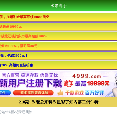
水果高手
充值，加赠彩金最高可领10888元🌹
送最高19999元
强北还强的实力最高包赔100%~
充值送100%，满月送88元。
投，包赔3000元！
70%,高额佣金轻松赚
218期: ※老总来料※星彩了知内慕二俏仲特
分连错期数记录已删除