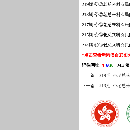
219期 ⒸⒸ老总来料☆民间
218期 ⒸⒸ老总来料☆民
217期 ⒸⒸ老总来料☆民
215期 ⒸⒸ老总来料☆民
214期 ⒸⒸ老总来料☆民
*点击查看新港澳台彩图
记住网址:
４
８
K
．ME 
上一篇：
219期: ※老
下一篇：
219期: ※老