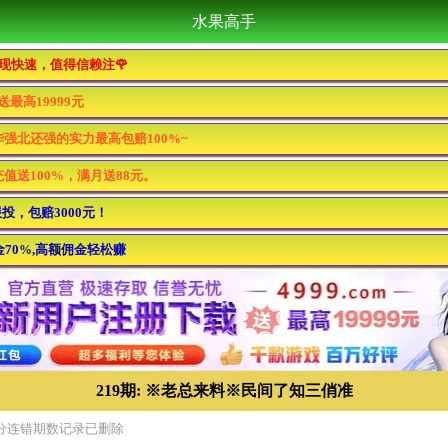
水果高手
，提现快速，值得信赖注🌹
送最高19999元
强北还强的实力最高包赔100%~
充值送100%，满月送88元。
投，包赔3000元！
70%,高额佣金轻松赚
219期: ※老总来料※民间了知三俏准
分连错期数记录已删除