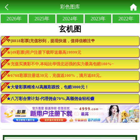
彩色图库
2026年
2025年
2024年
2023年
2022年
玄机图
🌹[8818彩票]充值秒到，提现快速，值得信赖注🌹
★[49彩票]用户注册下载即送最高19999元
★充值买澳彩不中,本站比华强北还强的实力最高包赔100%~
★6768彩票注册送30元，充值送100%，满月送88元。
★大發彩票精准AI高频彩跟投，包赔3000元！
★八万彩合营计划-代理佣金70%,高额佣金轻松赚