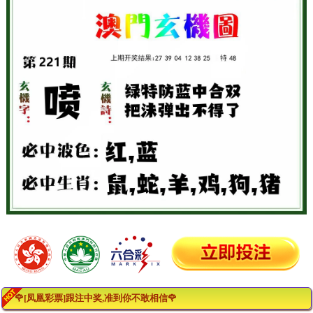
🌹[凤凰彩票]跟注中奖,准到你不敢相信🌹