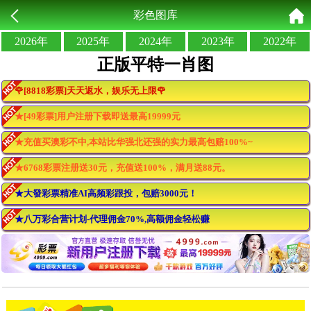
彩色图库
2026年
2025年
2024年
2023年
2022年
正版平特一肖图
🌹[8818彩票]天天返水，娱乐无上限🌹
★[49彩票]用户注册下载即送最高19999元
★充值买澳彩不中,本站比华强北还强的实力最高包赔100%~
★6768彩票注册送30元，充值送100%，满月送88元。
★大發彩票精准AI高频彩跟投，包赔3000元！
★八万彩合营计划-代理佣金70%,高额佣金轻松赚