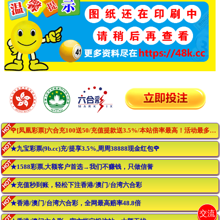
🌹[凤凰彩票]六合充100送50/充值提款送3.5%/本站倍率最高！活动最多！🌹
★九宝彩票(9b.cc)充/提享3.5%,周周38888现金红包🌹
★1588彩票,大额客户首选→我们不赚钱，只做信誉
★充值秒到账，轻松下注香港/澳门/台湾六合彩
★香港/澳门/台湾六合彩，全网最高赔率48.8倍
交流