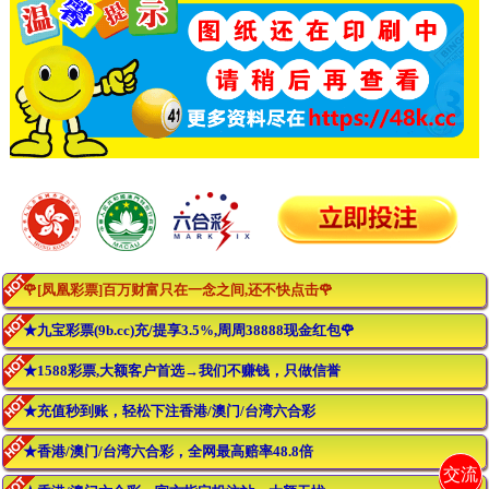
🌹[凤凰彩票]百万财富只在一念之间,还不快点击🌹
★九宝彩票(9b.cc)充/提享3.5%,周周38888现金红包🌹
★1588彩票,大额客户首选→我们不赚钱，只做信誉
★充值秒到账，轻松下注香港/澳门/台湾六合彩
★香港/澳门/台湾六合彩，全网最高赔率48.8倍
交流