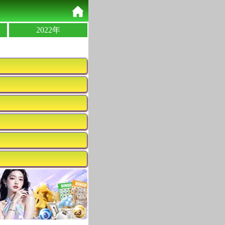
2022年