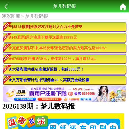
梦儿数码报
澳彩图库
>
梦儿数码报
🌹[8818彩票]推荐好友注册月入百万不是梦🌹
★[49彩票]用户注册下载即送最高19999元
★充值买澳彩不中,本站比华强北还强的实力最高包赔100%~
★6768彩票注册送30元，充值送100%，满月送88元。
★大發彩票精准AI高频彩跟投，包赔3000元！
★八万彩合营计划-代理佣金70%,高额佣金轻松赚
2026139期：梦儿数码报