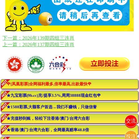
下一篇：2026年139期四组三连肖
上一篇：2026年137期四组三连肖
🌹[凤凰彩票]全网福利最多,倍率最高,出款最快🌹
★九宝彩票(9b.cc)充/提享3.5%,周周38888现金红包🌹
★1588彩票,大额客户首选→我们不赚钱，只做信誉
★充值秒到账，轻松下注香港/澳门/台湾六合彩
交流
★香港/澳门/台湾六合彩，全网最高赔率48.8倍
投注