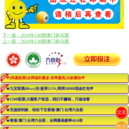
下一篇：2026年140期澳门跑马图
上一篇：2026年138期澳门跑马图
🌹[凤凰彩票]全网福利最多,倍率最高,出款最快🌹
★九宝彩票(9b.cc)充/提享3.5%,周周38888现金红包🌹
★1588彩票,大额客户首选→我们不赚钱，只做信誉
★充值秒到账，轻松下注香港/澳门/台湾六合彩
交流
★香港/澳门/台湾六合彩，全网最高赔率48.8倍
投注