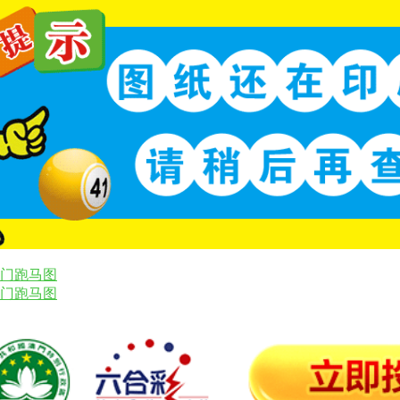
澳门跑马图
澳门跑马图