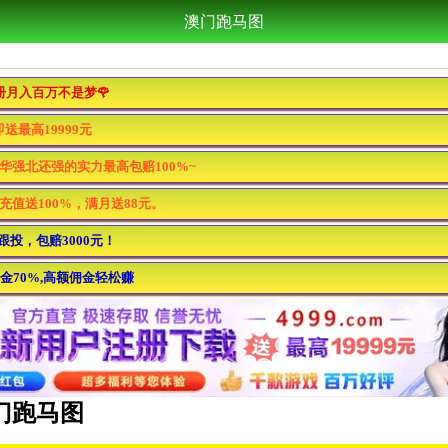
澳门跑马图
注册月入百万不是梦🌹
送最高19999元
华强北还强的实力最高包赔100%~
，充值送100%，满月送88元。
跟投，包赔3000元！
金70%,高额佣金轻松赚
澳门跑马图