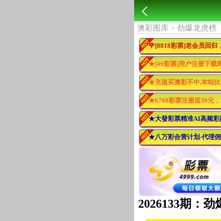
澳彩图库
>
劲爆龙虎榜
🌹[8818彩票]老会员
★[49彩票]用户注册下载即
★充值买澳彩不中,本站比
★6768彩票注册送30元
★大發彩票精准AI高频彩
★八万彩合营计划-代理佣
2026133期：