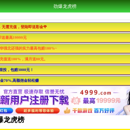
劲爆龙虎榜
回归，无需充值，登陆即送彩金🌹
送最高19999元
华强北还强的实力最高包赔100%~
，充值送100%，满月送88元。
跟投，包赔3000元！
金70%,高额佣金轻松赚
劲爆龙虎榜