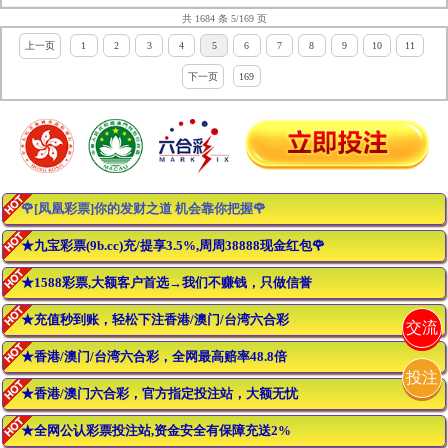
共 1684 条 5/169 页
上一页
1
2
3
4
5
6
7
8
9
10
11
下一页
169
🌹[凤凰彩票]你的发财之道 机会靠你把握🌹
★九宝彩票(9b.cc)充/提享3.5%,周周38888现金红包🌹
★1588彩票,大额客户首选→我们不赚钱，只做信誉
★充值秒到账，轻松下注香港/澳门/台湾六合彩
交流
★香港/澳门/台湾六合彩，全网最高赔率48.8倍
投注
★香港/澳门六合彩，官方指定投注站，大额无忧
★全网公认彩票投注站,资金安全有保障充送2%