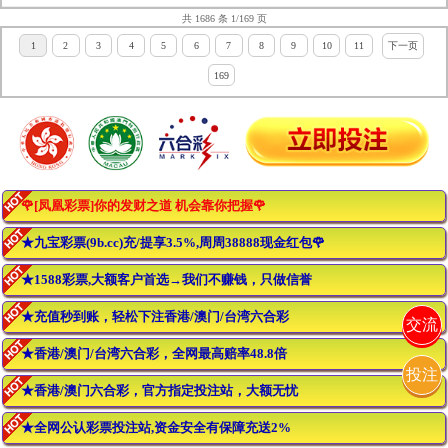
共 1686 条 1/169 页
1
2
3
4
5
6
7
8
9
10
11
下一页
169
🌹[凤凰彩票]你的发财之道 机会靠你把握🌹
★九宝彩票(9b.cc)充/提享3.5%,周周38888现金红包🌹
★1588彩票,大额客户首选→我们不赚钱，只做信誉
★充值秒到账，轻松下注香港/澳门/台湾六合彩
交流
★香港/澳门/台湾六合彩，全网最高赔率48.8倍
投注
★香港/澳门六合彩，官方指定投注站，大额无忧
★全网公认彩票投注站,资金安全有保障充送2%