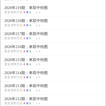
2026年219期：单双中特图
更多资料尽在
４
８
ｋ
．ｕｋ
2026年218期：单双中特图
更多资料尽在
４
８
ｋ
．ｕｋ
2026年217期：单双中特图
更多资料尽在
４
８
ｋ
．ｕｋ
2026年216期：单双中特图
更多资料尽在
４
８
ｋ
．ｕｋ
2026年215期：单双中特图
更多资料尽在
４
８
ｋ
．ｕｋ
2026年214期：单双中特图
更多资料尽在
４
８
ｋ
．ｕｋ
2026年213期：单双中特图
更多资料尽在
４
８
ｋ
．ｕｋ
2026年212期：单双中特图
更多资料尽在
４
８
ｋ
．ｕｋ