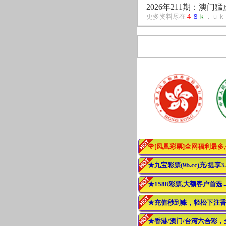
2026年211期：澳门
更多资料尽在
４
８
ｋ
．ｕｋ
🌹[凤凰彩票]全网福利最多
★九宝彩票(9b.cc)充/提享3
★1588彩票,大额客户首
★充值秒到账，轻松下注香
★香港/澳门/台湾六合彩，