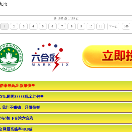
猛虎报
共 1685 条 1/169 页
1
2
3
4
5
6
7
8
9
10
11
下一页
169
,倍率最高,出款最快🌹
.5%,周周38888现金红包🌹
选→我们不赚钱，只做信誉
港/澳门/台湾六合彩
全网最高赔率48.8倍