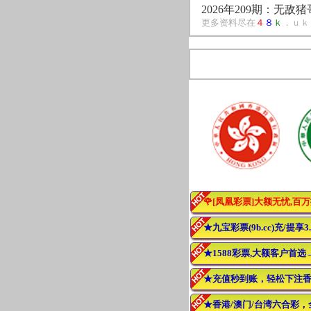
2026年209期：无敌
更多资料尽在
４
８
ｋ
．ｕｋ
🌹[凤凰彩票]大额无忧,百
★九宝彩票(9b.cc)充/提享3
★1588彩票,大额客户首
★充值秒到账，轻松下注香
★香港/澳门/台湾六合彩，