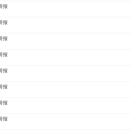
猪哥报
猪哥报
猪哥报
猪哥报
猪哥报
猪哥报
猪哥报
猪哥报