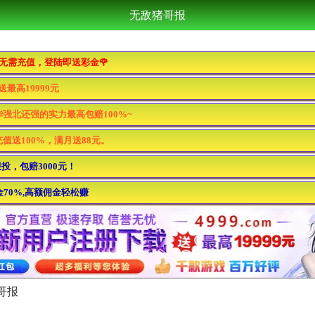
无敌猪哥报
归，无需充值，登陆即送彩金🌹
送最高19999元
强北还强的实力最高包赔100%~
充值送100%，满月送88元。
投，包赔3000元！
70%,高额佣金轻松赚
猪哥报