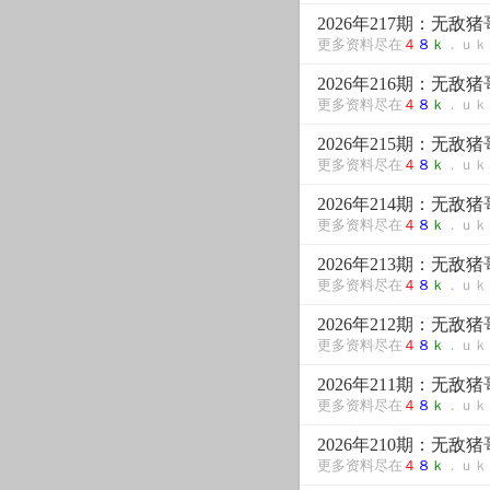
2026年217期：无敌
更多资料尽在
４
８
ｋ
．ｕｋ
2026年216期：无敌
更多资料尽在
４
８
ｋ
．ｕｋ
2026年215期：无敌
更多资料尽在
４
８
ｋ
．ｕｋ
2026年214期：无敌
更多资料尽在
４
８
ｋ
．ｕｋ
2026年213期：无敌
更多资料尽在
４
８
ｋ
．ｕｋ
2026年212期：无敌
更多资料尽在
４
８
ｋ
．ｕｋ
2026年211期：无敌
更多资料尽在
４
８
ｋ
．ｕｋ
2026年210期：无敌
更多资料尽在
４
８
ｋ
．ｕｋ