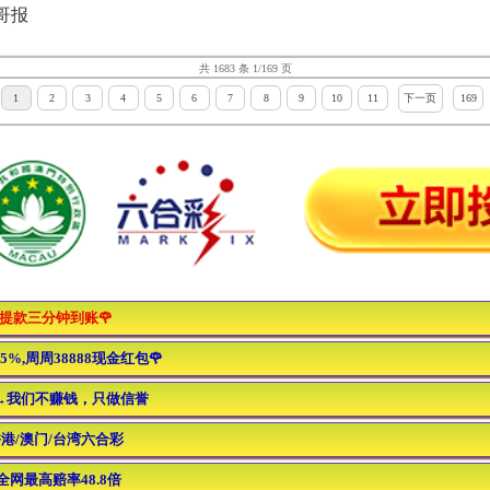
猪哥报
共 1683 条 1/169 页
1
2
3
4
5
6
7
8
9
10
11
下一页
169
万提款三分钟到账🌹
.5%,周周38888现金红包🌹
选→我们不赚钱，只做信誉
港/澳门/台湾六合彩
全网最高赔率48.8倍