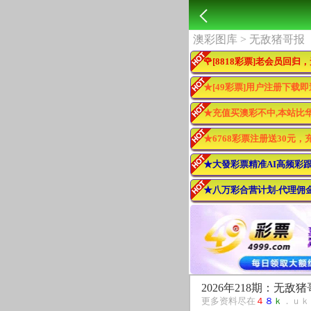
澳彩图库
> 无敌猪哥报
🌹[8818彩票]老会员回
★[49彩票]用户注册下载即
★充值买澳彩不中,本站比华
★6768彩票注册送30元，
★大發彩票精准AI高频彩跟
★八万彩合营计划-代理佣金
2026年218期：无敌
更多资料尽在
４
８
ｋ
．ｕｋ