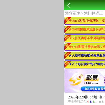
澳彩图库
> 澳门抓码王
🌹[8818彩票]充值秒到
★[49彩票]用户注册下载即
★充值买澳彩不中,本站比华
★6768彩票注册送30元，
★大發彩票精准AI高频彩跟
★八万彩合营计划-代理佣金
2026年220期：澳门
更多资料尽在
４
８
ｋ
．ｕｋ