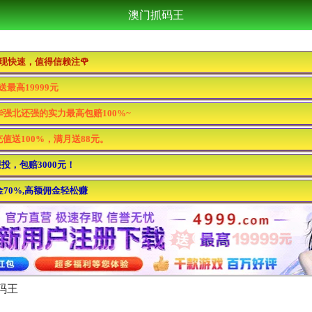
澳门抓码王
，提现快速，值得信赖注🌹
送最高19999元
强北还强的实力最高包赔100%~
充值送100%，满月送88元。
投，包赔3000元！
70%,高额佣金轻松赚
抓码王