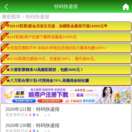
特码快递报
澳彩图库
> 特码快递报
🌹[8818彩票]新会员首次充值，加赠彩金最高可领10888元🌹
★[49彩票]用户注册下载即送最高19999元
★充值买澳彩不中,本站比华强北还强的实力最高包赔100%~
★6768彩票注册送30元，充值送100%，满月送88元。
★大發彩票精准AI高频彩跟投，包赔3000元！
★八万彩合营计划-代理佣金70%,高额佣金轻松赚
2026年221期：特码快递报
更多资料尽在
４
８
ｋ
．ｕｋ
2026年220期：特码快递报
更多资料尽在
４
８
ｋ
．ｕｋ