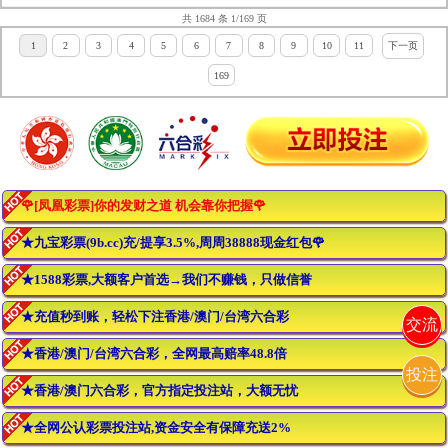
共 1684 条 1/169 页
1
2
3
4
5
6
7
8
9
10
11
下一页
169
🌹[凤凰彩票]你的发财之道 机会靠你把握🌹
★九宝彩票(9b.cc)充/提享3.5%,周周38888现金红包🌹
★1588彩票,大额客户首选→我们不赚钱，只做信誉
★充值秒到账，轻松下注香港/澳门/台湾六合彩
交流
★香港/澳门/台湾六合彩，全网最高赔率48.8倍
投注
★香港/澳门六合彩，官方指定投注站，大额无忧
★全网公认彩票投注站,资金安全有保障充送2%