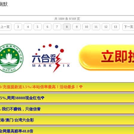
味幽默
共 1684 条 8/169 页
上一页
3
4
5
6
7
8
9
10
11
12
13
下一页
50/充值提款送3.5%/本站倍率最高！活动最多！🌹
.5%,周周38888现金红包🌹
选→我们不赚钱，只做信誉
港/澳门/台湾六合彩
全网最高赔率48.8倍