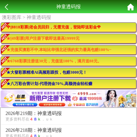
神童透码报
澳彩图库
> 神童透码报
🌹[8818彩票]老会员回归，无需充值，登陆即送彩金🌹
★[49彩票]用户注册下载即送最高19999元
★充值买澳彩不中,本站比华强北还强的实力最高包赔100%~
★6768彩票注册送30元，充值送100%，满月送88元。
★大發彩票精准AI高频彩跟投，包赔3000元！
★八万彩合营计划-代理佣金70%,高额佣金轻松赚
2026年219期：神童透码报
更多资料尽在
４
８
ｋ
．ｕｋ
2026年218期：神童透码报
更多资料尽在
４
８
ｋ
．ｕｋ