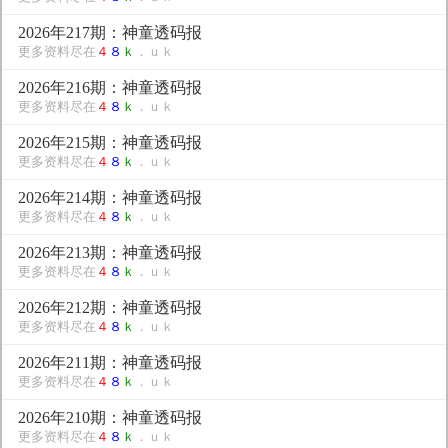
2026年217期：神童透码报
更多资料尽在
４
８
ｋ
．ｕｋ
2026年216期：神童透码报
更多资料尽在
４
８
ｋ
．ｕｋ
2026年215期：神童透码报
更多资料尽在
４
８
ｋ
．ｕｋ
2026年214期：神童透码报
更多资料尽在
４
８
ｋ
．ｕｋ
2026年213期：神童透码报
更多资料尽在
４
８
ｋ
．ｕｋ
2026年212期：神童透码报
更多资料尽在
４
８
ｋ
．ｕｋ
2026年211期：神童透码报
更多资料尽在
４
８
ｋ
．ｕｋ
2026年210期：神童透码报
更多资料尽在
４
８
ｋ
．ｕｋ