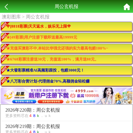
周公玄机报
澳彩图库
> 周公玄机报
🌹[8818彩票]天天返水，娱乐无上限🌹
★[49彩票]用户注册下载即送最高19999元
★充值买澳彩不中,本站比华强北还强的实力最高包赔100%~
★6768彩票注册送30元，充值送100%，满月送88元。
★大發彩票精准AI高频彩跟投，包赔3000元！
★八万彩合营计划-代理佣金70%,高额佣金轻松赚
2026年220期：周公玄机报
更多资料尽在
４
８
ｋ
．ｕｋ
2026年219期：周公玄机报
更多资料尽在
４
８
ｋ
．ｕｋ