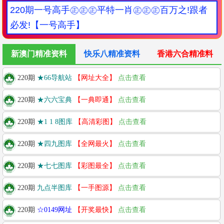
220期一号高手㊣㊣㊣平特一肖㊣㊣㊣百万之!跟者
必发!【一号高手】
新澳门精准资料
快乐八精准资料
香港六合精准料
220期
★66导航站
【网址大全】
点击查看
220期
★六六宝典
【一典即通】
点击查看
220期
★1 1 8图库
【高清彩图】
点击查看
220期
★四九图库
【全网最火】
点击查看
220期
★七七图库
【彩图最全】
点击查看
220期
九点半图库
【一手图源】
点击查看
220期
☆0149网址
【开奖最快】
点击查看