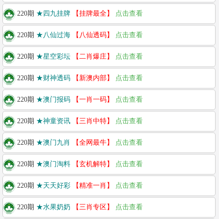
220期
★四九挂牌
【挂牌最全】
点击查看
220期
★八仙过海
【八仙透码】
点击查看
220期
★星空彩坛
【二肖爆庄】
点击查看
220期
★财神透码
【新澳内部】
点击查看
220期
★澳门报码
【一肖一码】
点击查看
220期
★神童资讯
【三肖中特】
点击查看
220期
★澳门九肖
【全网最牛】
点击查看
220期
★澳门淘料
【玄机解特】
点击查看
220期
★天天好彩
【精准一肖】
点击查看
220期
★水果奶奶
【三肖专区】
点击查看