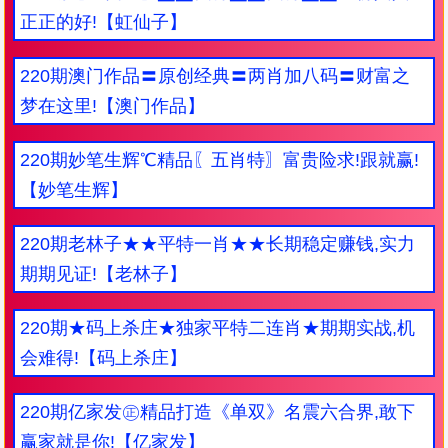
正正的好!【虹仙子】
220期澳门作品〓原创经典〓两肖加八码〓财富之
梦在这里!【澳门作品】
220期妙笔生辉℃精品〖五肖特〗富贵险求!跟就赢!
【妙笔生辉】
220期老林子★★平特一肖★★长期稳定赚钱,实力
期期见证!【老林子】
220期★码上杀庄★独家平特二连肖★期期实战,机
会难得!【码上杀庄】
220期亿家发㊣精品打造《单双》名震六合界,敢下
赢家就是你!【亿家发】