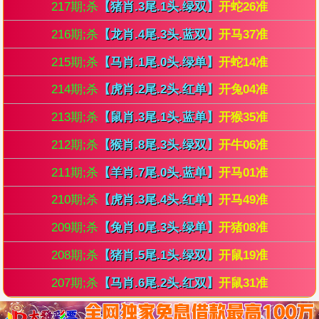
217期;杀
【猪肖.3尾.1头.绿双】
开蛇26准
216期;杀
【龙肖.4尾.3头.蓝双】
开马37准
215期;杀
【马肖.1尾.0头.绿单】
开蛇14准
214期;杀
【虎肖.2尾.2头.红单】
开兔04准
213期;杀
【鼠肖.3尾.1头.蓝单】
开猴35准
212期;杀
【猴肖.8尾.3头.绿双】
开牛06准
211期;杀
【羊肖.7尾.0头.蓝单】
开马01准
210期;杀
【虎肖.3尾.4头.红单】
开马49准
209期;杀
【兔肖.0尾.3头.绿单】
开猪08准
208期;杀
【猪肖.5尾.1头.绿双】
开鼠19准
207期;杀
【马肖.6尾.2头.红双】
开鼠31准