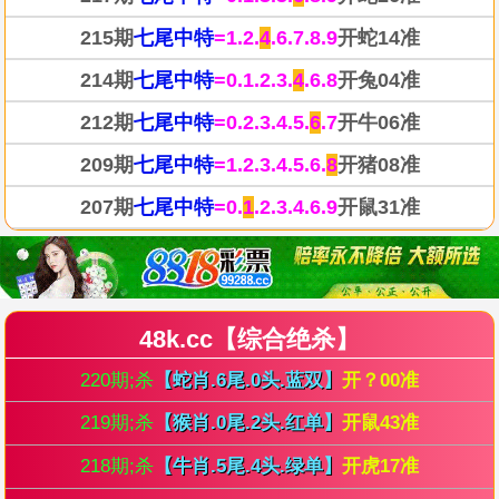
215期
七尾中特
=1.2.
4
.6.7.8.9
开蛇14准
214期
七尾中特
=0.1.2.3.
4
.6.8
开兔04准
212期
七尾中特
=0.2.3.4.5.
6
.7
开牛06准
209期
七尾中特
=1.2.3.4.5.6.
8
开猪08准
207期
七尾中特
=0.
1
.2.3.4.6.9
开鼠31准
48k.cc【综合绝杀】
220期;杀
【蛇肖.6尾.0头.蓝双】
开？00准
219期;杀
【猴肖.0尾.2头.红单】
开鼠43准
218期;杀
【牛肖.5尾.4头.绿单】
开虎17准