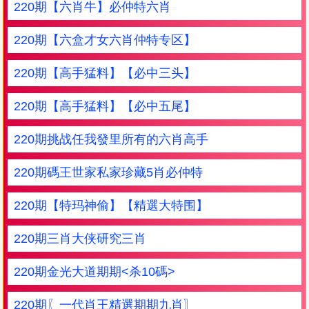
220期【六肖牛】必仲特六肖
220期【六盒才女六肖仲特专区】
220期【高手猛料】【必中三头】
220期【高手猛料】【必中五尾】
220期挑战任我發里所有的六肖高手
220期碼王世家私家珍藏5肖必仲特
220期【特玛神偷】【精選大特围】
220期三肖大侠研究三肖
220期金光大道期期<杀10碼>
220期〖一代肖王精選期期九肖〗