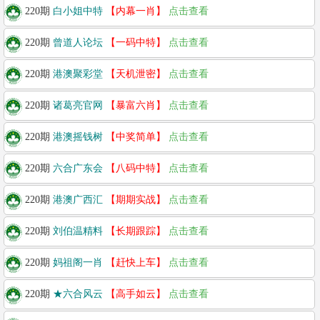
220期
白小姐中特
【内幕一肖】
点击查看
220期
曾道人论坛
【一码中特】
点击查看
220期
港澳聚彩堂
【天机泄密】
点击查看
220期
诸葛亮官网
【暴富六肖】
点击查看
220期
港澳摇钱树
【中奖简单】
点击查看
220期
六合广东会
【八码中特】
点击查看
220期
港澳广西汇
【期期实战】
点击查看
220期
刘伯温精料
【长期跟踪】
点击查看
220期
妈祖阁一肖
【赶快上车】
点击查看
220期
★六合风云
【高手如云】
点击查看