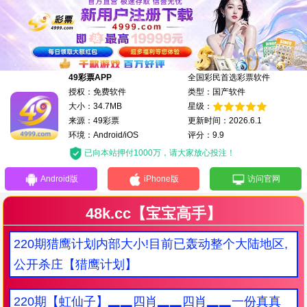
49彩票APP
全国彩民首选彩票软件
授权：免费软件
类型：国产软件
大小：34.7MB
星级：
来源：49彩票
更新时间：2026.6.1
环境：Android/iOS
评分：9.9
已向本站押付1000万，请大家放心投注！
Android版
iPhone版
访问官网
48k.cc【宝宝高手】
220期猎鹰计划内部大小!目前已轰动整个大陆地区,
公开杀庄【猎鹰计划】
220期【虹仙子】▂▂四肖▂▂四肖▂▂一份真真