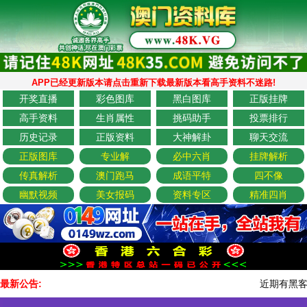
APP已经更新版本请点击重新下载最新版本看高手资料不迷路!
开奖直播
彩色图库
黑白图库
正版挂牌
高手资料
生肖属性
挑码助手
投票排行
历史记录
正版资料
大神解卦
聊天交流
正版图库
专业解
必中六肖
挂牌解析
传真解析
澳门跑马
成语平特
四不像
幽默视频
美女报码
资料专区
精准四肖
最新公告:
近期有黑客利用不法手段，将