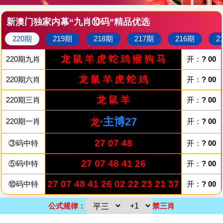
新澳门独家内幕“九肖⑩码”精品优选
220期
219期
218期
217期
216期
2
龙 鼠 羊 虎 蛇 鸡 猴 狗 马
猴 狗 鸡 兔 龙 鼠 羊 猪 马
220期九肖
346期九肖
开：
开：
?
?
00
00
龙 鼠 羊 虎 蛇 鸡
龙 虎 猴 牛
马
鸡
220期六肖
340期六肖
开：
开：
马
?
00
47
龙 鼠 羊
龙 虎 猴
220期三肖
340期三肖
开：
开：
马
?
00
47
·主博27
·主博37
220期一肖
340期一肖
龙
龙
开：
开：
马
?
00
47
27 07 48
37 49 15
③码中特
③码中特
开：
开：
马
?
00
47
27 07 48 41 26
37 49 15 03 33
⑤码中特
⑤码中特
开：
开：
马
?
00
47
27 07 48 41 26 02 22 23 21 37
37 49 15 03 33 21 28 16 11 20
⑩码中特
⑩码中特
开：
开：
马
?
00
47
公式规律：
禁三肖