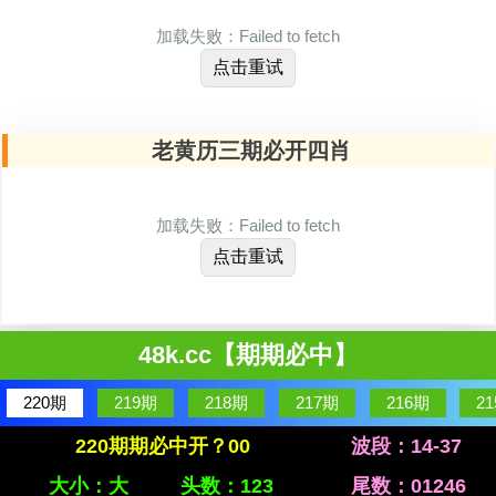
加载失败：Failed to fetch
点击重试
老黄历三期必开四肖
加载失败：Failed to fetch
点击重试
48k.cc【期期必中】
220期
219期
218期
217期
216期
2
220期期必中开？00
波段：14-37
大小：大
头数：123
尾数：01246