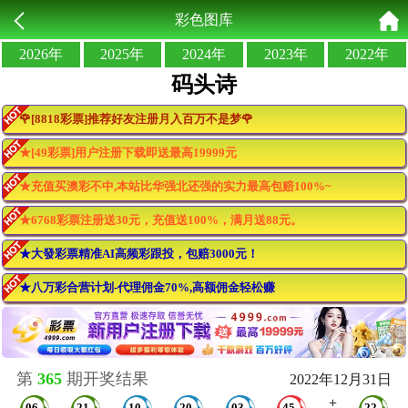
彩色图库
2026年
2025年
2024年
2023年
2022年
码头诗
🌹[8818彩票]推荐好友注册月入百万不是梦🌹
★[49彩票]用户注册下载即送最高19999元
★充值买澳彩不中,本站比华强北还强的实力最高包赔100%~
★6768彩票注册送30元，充值送100%，满月送88元。
★大發彩票精准AI高频彩跟投，包赔3000元！
★八万彩合营计划-代理佣金70%,高额佣金轻松赚
第
365
期开奖结果
2022年12月31日
+