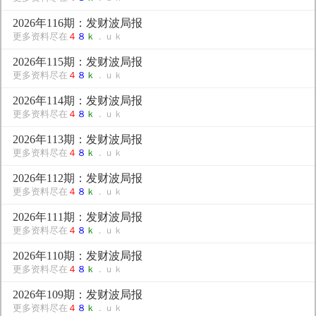
2026年116期：发财波局报
更多资料尽在
４
８
ｋ
．ｕｋ
2026年115期：发财波局报
更多资料尽在
４
８
ｋ
．ｕｋ
2026年114期：发财波局报
更多资料尽在
４
８
ｋ
．ｕｋ
2026年113期：发财波局报
更多资料尽在
４
８
ｋ
．ｕｋ
2026年112期：发财波局报
更多资料尽在
４
８
ｋ
．ｕｋ
2026年111期：发财波局报
更多资料尽在
４
８
ｋ
．ｕｋ
2026年110期：发财波局报
更多资料尽在
４
８
ｋ
．ｕｋ
2026年109期：发财波局报
更多资料尽在
４
８
ｋ
．ｕｋ