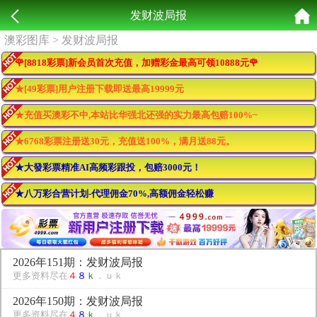
发财波局报
澳彩图库
> 发财波局报
🌹[8818彩票]新会员首次充值，加赠彩金最高可领10888元🌹
★[49彩票]用户注册下载即送最高19999元
★充值买澳彩不中,本站比华强北还强的实力最高包赔100%~
★6768彩票注册送30元，充值送100%，满月送88元。
★大發彩票精准AI高频彩跟投，包赔3000元！
★八万彩合营计划-代理佣金70%,高额佣金轻松赚
2026年151期：发财波局报
更多资料尽在
４
８
ｋ
．ｕｋ
2026年150期：发财波局报
更多资料尽在
４
８
ｋ
．ｕｋ