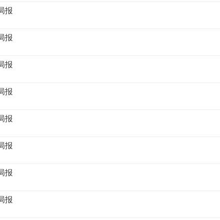
波局报
波局报
波局报
波局报
波局报
波局报
波局报
波局报