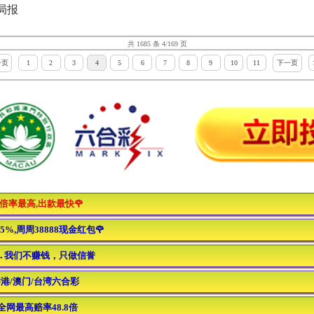
波局报
共 1685 条 4/169 页
一页
1
2
3
4
5
6
7
8
9
10
11
下一页
,倍率最高,出款最快🌹
.5%,周周38888现金红包🌹
选→我们不赚钱，只做信誉
港/澳门/台湾六合彩
全网最高赔率48.8倍