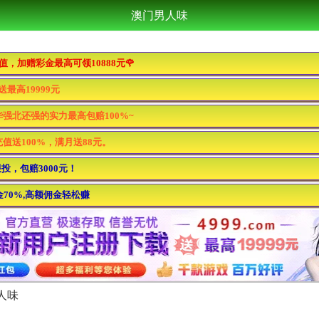
澳门男人味
充值，加赠彩金最高可领10888元🌹
送最高19999元
强北还强的实力最高包赔100%~
充值送100%，满月送88元。
投，包赔3000元！
70%,高额佣金轻松赚
男人味