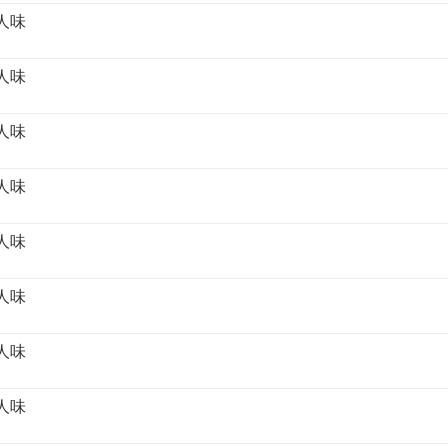
男人味
男人味
男人味
男人味
男人味
男人味
男人味
男人味